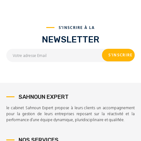
S'INSCRIRE À LA
NEWSLETTER
SAHNOUN EXPERT
le cabinet Sahnoun Expert propose à leurs clients un accompagnement
pour la gestion de leurs entreprises reposant sur la réactivité et la
performance d’une équipe dynamique, pluridisciplinaire et qualifiée.
NOS SERVICES