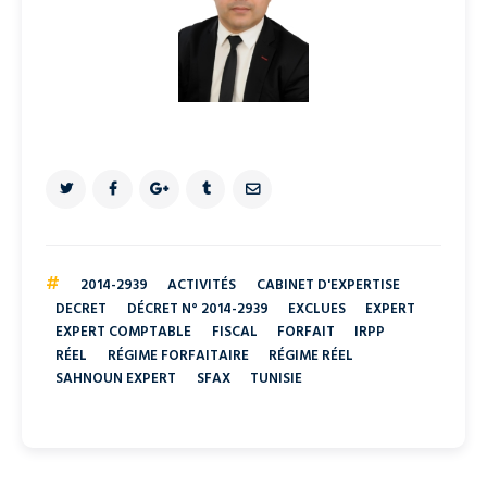
#
2014-2939
ACTIVITÉS
CABINET D'EXPERTISE
DECRET
DÉCRET N° 2014-2939
EXCLUES
EXPERT
EXPERT COMPTABLE
FISCAL
FORFAIT
IRPP
RÉEL
RÉGIME FORFAITAIRE
RÉGIME RÉEL
SAHNOUN EXPERT
SFAX
TUNISIE