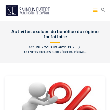
Activités exclues du bénéfice du régime
forfaitaire
ACCUEIL
TOUS LES ARTICLES
...
ACTIVITÉS EXCLUES DU BÉNÉFICE DU RÉGIME...