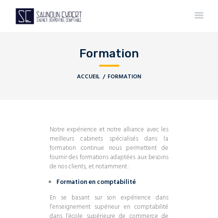
Formation
ACCUEIL
FORMATION
Notre expérience et notre alliance avec les
meilleurs cabinets spécialisés dans la
formation continue nous permettent de
fournir des formations adaptées aux besoins
de nos clients, et notamment :
Formation en comptabilité
En se basant sur son expérience dans
l’enseignement supérieur en comptabilité
dans l’école supérieure de commerce de