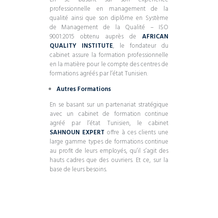
professionnelle en management de la
qualité ainsi que son diplôme en Système
de Management de la Qualité – ISO
9001:2015 obtenu auprès de
AFRICAN
QUALITY INSTITUTE
, le fondateur du
cabinet assure la formation professionnelle
en la matière pour le compte des centres de
formations agréés par l’état Tunisien.
Autres Formations
En se basant sur un partenariat stratégique
avec un cabinet de formation continue
agréé par l’état Tunisien, le cabinet
SAHNOUN EXPERT
offre à ces clients une
large gamme types de formations continue
au profit de leurs employés, qu’il s’agit des
hauts cadres que des ouvriers. Et ce, sur la
base de leurs besoins.