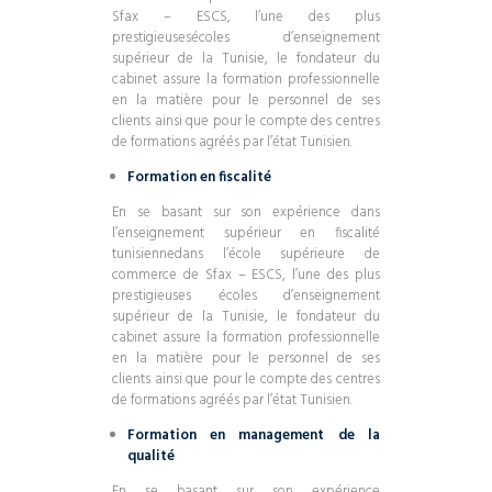
Sfax – ESCS, l’une des plus
prestigieusesécoles d’enseignement
supérieur de la Tunisie, le fondateur du
cabinet assure la formation professionnelle
en la matière pour le personnel de ses
clients ainsi que pour le compte des centres
de formations agréés par l’état Tunisien.
Formation en fiscalité
En se basant sur son expérience dans
l’enseignement supérieur en fiscalité
tunisiennedans l’école supérieure de
commerce de Sfax – ESCS, l’une des plus
prestigieuses écoles d’enseignement
supérieur de la Tunisie, le fondateur du
cabinet assure la formation professionnelle
en la matière pour le personnel de ses
clients ainsi que pour le compte des centres
de formations agréés par l’état Tunisien.
Formation en management de la
qualité
En se basant sur son expérience