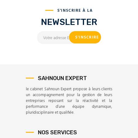
S'INSCRIRE À LA
NEWSLETTER
SAHNOUN EXPERT
le cabinet Sahnoun Expert propose à leurs clients
un accompagnement pour la gestion de leurs
entreprises reposant sur la réactivité et la
performance d’une équipe dynamique,
pluridisciplinaire et qualifiée.
NOS SERVICES