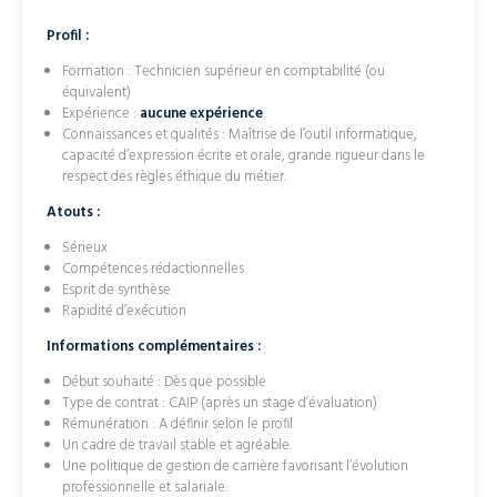
Profil :
Formation : Technicien supérieur en comptabilité (ou
équivalent)
Expérience :
aucune expérience
Connaissances et qualités : Maîtrise de l’outil informatique,
capacité d’expression écrite et orale, grande rigueur dans le
respect des règles éthique du métier.
Atouts :
Sérieux
Compétences rédactionnelles
Esprit de synthèse
Rapidité d’exécution
Informations complémentaires :
Début souhaité : Dès que possible
Type de contrat : CAIP (après un stage d’évaluation)
Rémunération : A définir selon le profil
Un cadre de travail stable et agréable.
Une politique de gestion de carrière favorisant l’évolution
professionnelle et salariale.