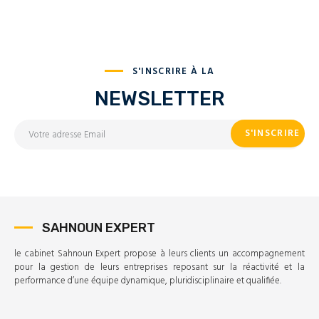
S'INSCRIRE À LA
NEWSLETTER
SAHNOUN EXPERT
le cabinet Sahnoun Expert propose à leurs clients un accompagnement
pour la gestion de leurs entreprises reposant sur la réactivité et la
performance d’une équipe dynamique, pluridisciplinaire et qualifiée.