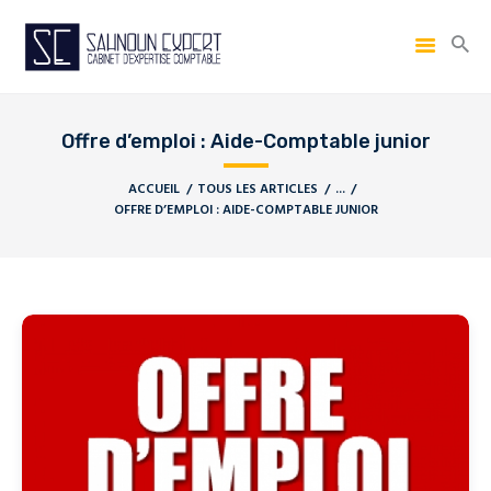
Offre d’emploi : Aide-Comptable junior
ACCUEIL
TOUS LES ARTICLES
...
OFFRE D’EMPLOI : AIDE-COMPTABLE JUNIOR