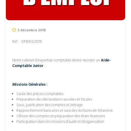
3 décembre 2018
Ref : OFE003/2018
Notre cabinet d’expertise comptable désire recruter un
Aide-
Comptable Junior
:
Missions Générales :
Saisie des pièces comptables
Préparation des déclarations sociales et fiscales
Suivi, justification des comptes et lettrage
Rapprochement bancaires et saisi des écritures de trésorerie
Clôture des comptes et préparation des états financiers
Participation dans les missions d’audit et d’organisation.