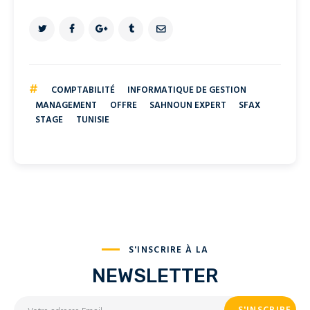
#
COMPTABILITÉ
INFORMATIQUE DE GESTION
MANAGEMENT
OFFRE
SAHNOUN EXPERT
SFAX
STAGE
TUNISIE
S'INSCRIRE À LA
NEWSLETTER