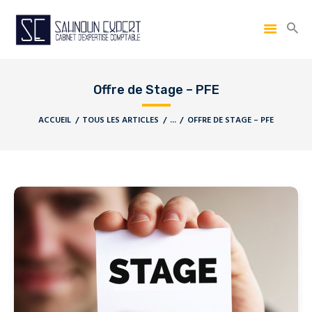
Offre de Stage – PFE
ACCUEIL
TOUS LES ARTICLES
...
OFFRE DE STAGE – PFE