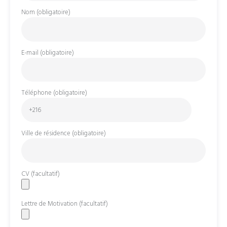
Nom (obligatoire)
E-mail (obligatoire)
Téléphone (obligatoire)
Ville de résidence (obligatoire)
CV (facultatif)
Lettre de Motivation (facultatif)