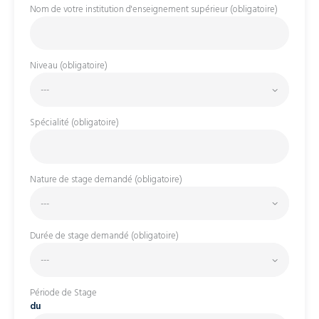
Nom de votre institution d'enseignement supérieur (obligatoire)
Niveau (obligatoire)
Spécialité (obligatoire)
Nature de stage demandé (obligatoire)
Durée de stage demandé (obligatoire)
Période de Stage
du