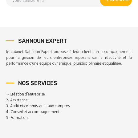
SAHNOUN EXPERT
le cabinet Sahnoun Expert propose à leurs clients un accompagnement
pour la gestion de leurs entreprises reposant sur la réactivité et la
performance d’une équipe dynamique, pluridisciplinaire et qualifiée.
NOS SERVICES
1- Création d’entreprise
2- Assistance
3- Audit et commissariat aux comptes
4- Conseil et accompagnement
5- Formation